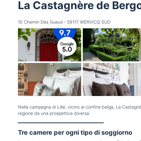
La Castagnère de Berg
10 Chemin Des Gueux - 59117 WERVICQ SUD
Nella campagna di Lille, vicino al confine belga, La Castagn
regione da una prospettiva diversa.
━━━━━━━━━━━━━━━━━━━━━━━━━━━━━━━━━━
Tre camere per ogni tipo di soggiorno