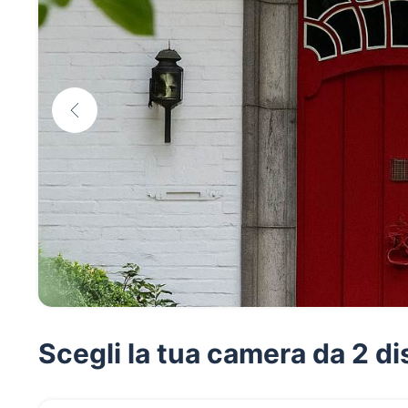
Scegli la tua camera da 2 di