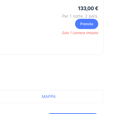
133,00 €
Per 1 notte,
2
pers.
Prenota
Solo 1 camera rimaste
MAPPA