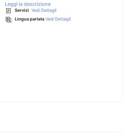
Leggi la descrizione
Servizi
Vedi Dettagli
Lingua parlata
Vedi Dettagli