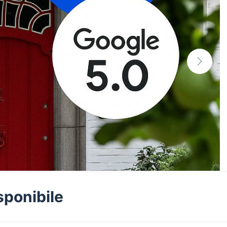
sponibile