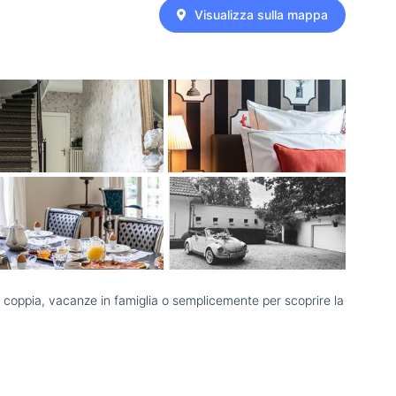
Visualizza sulla mappa
n coppia, vacanze in famiglia o semplicemente per scoprire la