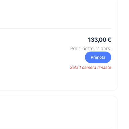
133,00 €
Per 1 notte,
2
pers.
Prenota
Solo 1 camera rimaste