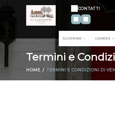
CONTATTI
SCOPRIRE
CAMERE
Termini e Condizi
HOME
TERMINI E CONDIZIONI DI VE